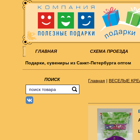
ГЛАВНАЯ
СХЕМА ПРОЕЗДА
Подарки, сувениры из Санкт-Петербурга оптом
ПОИСК
Главная
|
ВЕСЕЛЫЕ КРЕ