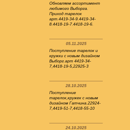
Обновляем ассортимент
любимого Выборга.
Приход тарелок
арт.4419-34-9.4419-34-
8.4418-19-7.4418-19-6.
05.11.2025
Поступление тарелок и
кружки с новым дизайном
Выборг.арт 4419-34-
7,4418-19-5,22925-3
28.10.2025
Поступление
тарелок,кружек с новым
дизайном Гатчина.22924-
7,4419-51-7,4418-55-10
24.10.2025