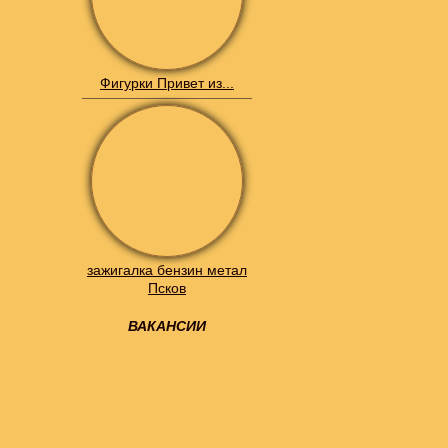
Фигурки Привет из...
зажигалка бензин метал
Псков
ВАКАНСИИ