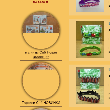
КАТАЛОГ
магниты Спб Новая
коллекция
Тарелки Спб НОВИНКИ