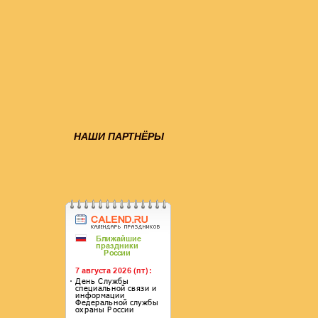
НАШИ ПАРТНЁРЫ