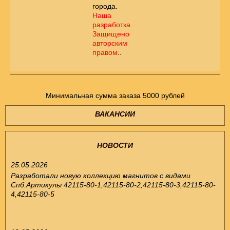
города.
Наша
разработка.
Защищено
авторским
правом
..
Минимальная сумма заказа 5000 рублей
ВАКАНСИИ
НОВОСТИ
25.05.2026
Разработали новую коллекцию магнитов с видами
Спб.Артикулы 42115-80-1,42115-80-2,42115-80-3,42115-80-
4,42115-80-5