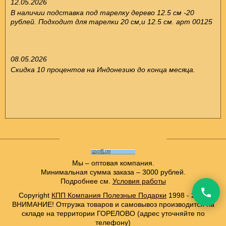
12.05.2026
В наличии подставка под тарелку дерево 12.5 см -20
рублей. Подходит для тарелки 20 см,и 12.5 см. арт 00125
08.05.2026
Скидка 10 процентов на Индонезию до конца месяца.
Мы – оптовая компания.
Минимальная сумма заказа – 3000 рублей.
Подробнее см.
Условия работы
Copyright
КПП Компания Полезные Подарки
1998 - 2021
ВНИМАНИЕ! Отгрузка товаров и самовывоз производится на
складе на территории ГОРЕЛОВО (адрес уточняйте по
телефону)