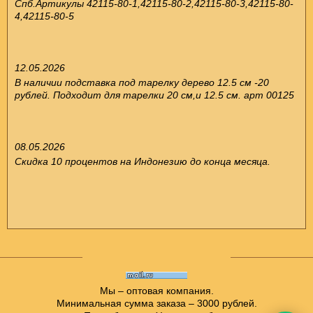
Спб.Артикулы 42115-80-1,42115-80-2,42115-80-3,42115-80-
4,42115-80-5
12.05.2026
В наличии подставка под тарелку дерево 12.5 см -20
рублей. Подходит для тарелки 20 см,и 12.5 см. арт 00125
08.05.2026
Скидка 10 процентов на Индонезию до конца месяца.
Мы – оптовая компания.
Минимальная сумма заказа – 3000 рублей.