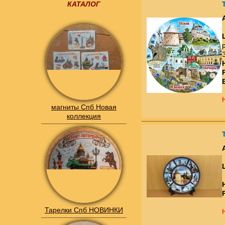
КАТАЛОГ
магниты Спб Новая
коллекция
Тарелки Спб НОВИНКИ