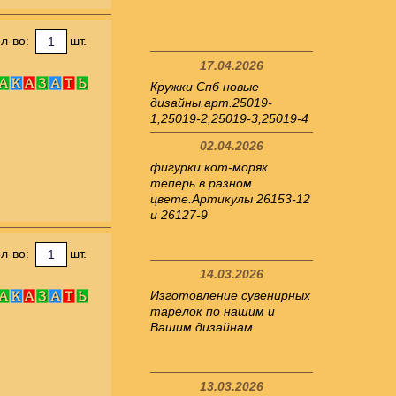
л-во:
шт.
17.04.2026
Кружки Спб новые
дизайны.арт.25019-
1,25019-2,25019-3,25019-4
02.04.2026
фигурки кот-моряк
теперь в разном
цвете.Артикулы 26153-12
и 26127-9
л-во:
шт.
14.03.2026
Изготовление сувенирных
тарелок по нашим и
Вашим дизайнам.
13.03.2026