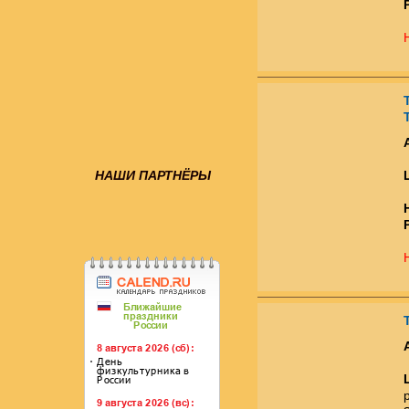
НАШИ ПАРТНЁРЫ