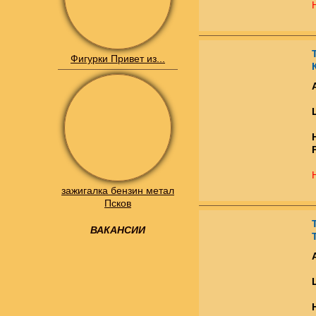
Фигурки Привет из...
зажигалка бензин метал
Псков
ВАКАНСИИ