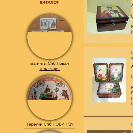
КАТАЛОГ
магниты Спб Новая
коллекция
Тарелки Спб НОВИНКИ