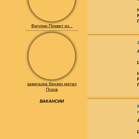
Фигурки Привет из...
зажигалка бензин метал
Псков
ВАКАНСИИ