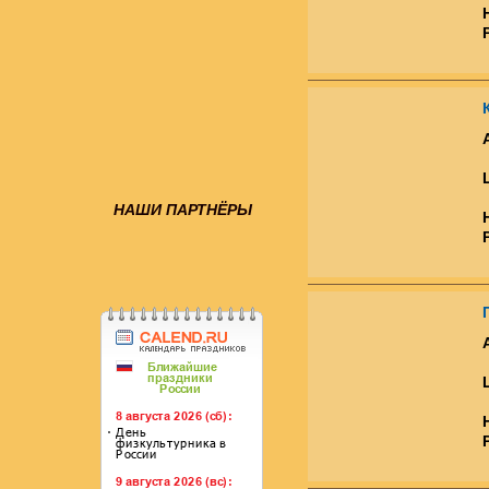
НАШИ ПАРТНЁРЫ