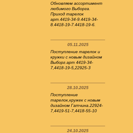
Обновляем ассортимент
любимого Выборга.
Приход тарелок
арт.4419-34-9.4419-34-
8.4418-19-7.4418-19-6.
05.11.2025
Поступление тарелок и
кружки с новым дизайном
Выборг.арт 4419-34-
7,4418-19-5,22925-3
28.10.2025
Поступление
тарелок,кружек с новым
дизайном Гатчина.22924-
7,4419-51-7,4418-55-10
24.10.2025