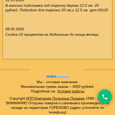
В наличии подставка под тарелку дерево 12.5 см -20
рублей. Подходит для тарелки 20 см,и 12.5 см. арт 00125
08.05.2026
Скидка 10 процентов на Индонезию до конца месяца.
Мы – оптовая компания.
Минимальная сумма заказа – 3000 рублей.
Подробнее см.
Условия работы
Copyright
КПП Компания Полезные Подарки
1998 - 2021
ВНИМАНИЕ! Отгрузка товаров и самовывоз производится на
складе на территории ГОРЕЛОВО (адрес уточняйте по
телефону)