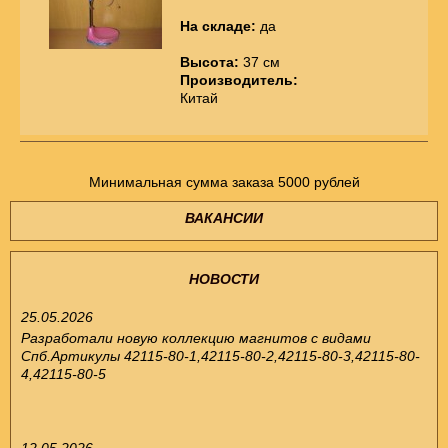
На складе:
да
Высота:
37 см
Производитель:
Китай
Минимальная сумма заказа 5000 рублей
ВАКАНСИИ
НОВОСТИ
25.05.2026
Разработали новую коллекцию магнитов с видами
Спб.Артикулы 42115-80-1,42115-80-2,42115-80-3,42115-80-
4,42115-80-5
12.05.2026