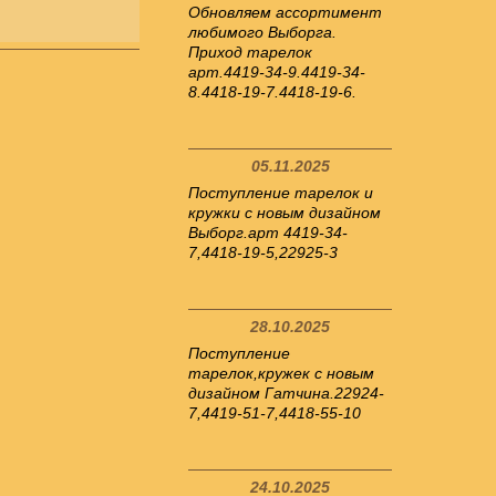
Обновляем ассортимент
любимого Выборга.
Приход тарелок
арт.4419-34-9.4419-34-
8.4418-19-7.4418-19-6.
05.11.2025
Поступление тарелок и
кружки с новым дизайном
Выборг.арт 4419-34-
7,4418-19-5,22925-3
28.10.2025
Поступление
тарелок,кружек с новым
дизайном Гатчина.22924-
7,4419-51-7,4418-55-10
24.10.2025