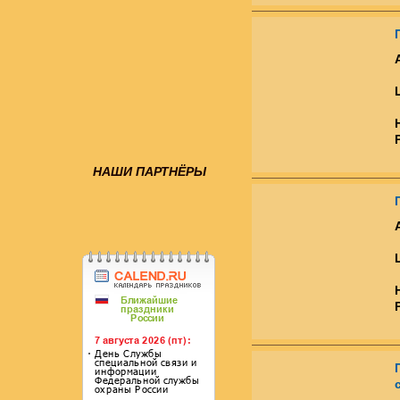
НАШИ ПАРТНЁРЫ