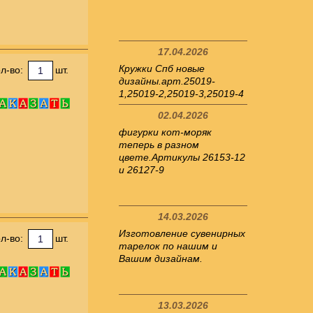
17.04.2026
Кружки Спб новые
л-во:
шт.
дизайны.арт.25019-
1,25019-2,25019-3,25019-4
02.04.2026
фигурки кот-моряк
теперь в разном
цвете.Артикулы 26153-12
и 26127-9
14.03.2026
Изготовление сувенирных
л-во:
шт.
тарелок по нашим и
Вашим дизайнам.
13.03.2026