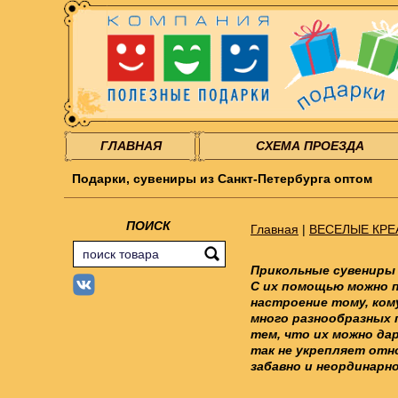
ГЛАВНАЯ
СХЕМА ПРОЕЗДА
Подарки, сувениры из Санкт-Петербурга оптом
ПОИСК
Главная
|
ВЕСЕЛЫЕ КРЕ
Прикольные сувениры 
С их помощью можно п
настроение тому, ком
много разнообразных 
тем, что их можно да
так не укрепляет отно
забавно и неординарно