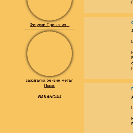
Фигурки Привет из...
зажигалка бензин метал
Псков
ВАКАНСИИ