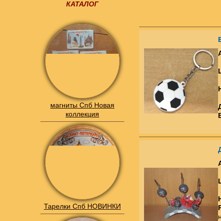
КАТАЛОГ
магниты Спб Новая
коллекция
Тарелки Спб НОВИНКИ