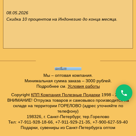
08.05.2026
Скидка 10 процентов на Индонезию до конца месяца.
Мы – оптовая компания.
Минимальная сумма заказа – 3000 рублей.
Подробнее см.
Условия работы
Copyright
КПП Компания Полезные Подарки
1998 - 2021
ВНИМАНИЕ! Отгрузка товаров и самовывоз производится на
складе на территории ГОРЕЛОВО (адрес уточняйте по
телефону)
198326, г. Санкт-Петербург, тер.Горелово
Тел: +7-911-928-18-66, +7-911-929-21-35, +7-900-627-59-40
Подарки, сувениры из Санкт-Петербурга оптом